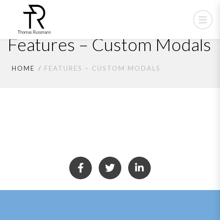
Features – Custom Modals
HOME
FEATURES – CUSTOM MODALS