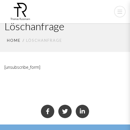
Löschanfrage
HOME
LÖSCHANFRAGE
[unsubscribe_form]