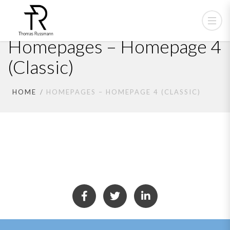
Homepages – Homepage 4
(Classic)
HOME
HOMEPAGES – HOMEPAGE 4 (CLASSIC)