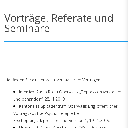
Vorträge, Referate und
Seminare
Hier finden Sie eine Auswahl von aktuellen Vorträgen:
Interview Radio Rottu Oberwallis „Depression verstehen
und behandeln“, 28.11.2019
Kantonales Spitalzentrum Oberwallis Brig, öffentlicher
Vortrag „Positive Psychotherapie bei
Erschöpfungsdepression und Burn-out“ , 19.11.2019.
Universität Zürich, Abschlusstag CAS in Positiver