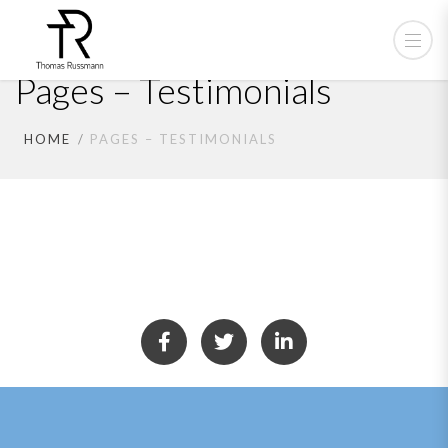
Pages – Testimonials
HOME
PAGES – TESTIMONIALS