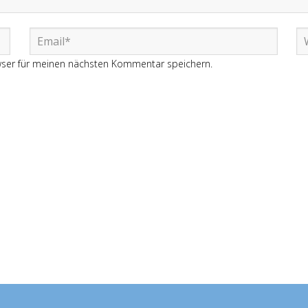
wser für meinen nächsten Kommentar speichern.