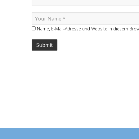
Name, E-Mail-Adresse und Website in diesem Bro