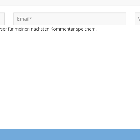
wser für meinen nächsten Kommentar speichern.