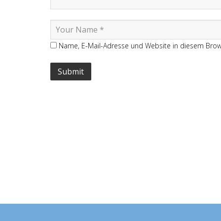
Name, E-Mail-Adresse und Website in diesem Bro