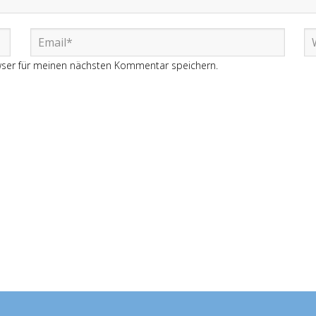
wser für meinen nächsten Kommentar speichern.