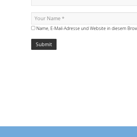
Name, E-Mail-Adresse und Website in diesem Bro