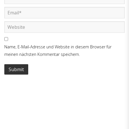
Name, E-Mail-Adresse und Website in diesem Browser für
meinen nächsten Kommentar speichern.